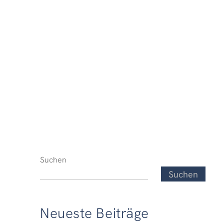
Suchen
Suchen
Neueste Beiträge