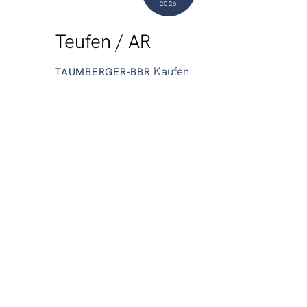
2026
Teufen / AR
Kaufen
TAUMBERGER-BBR