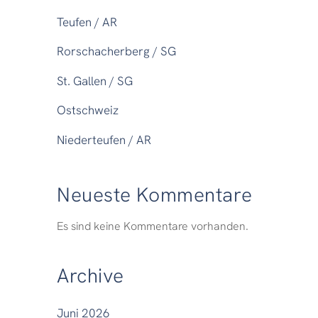
Teufen / AR
Rorschacherberg / SG
St. Gallen / SG
Ostschweiz
Niederteufen / AR
Neueste Kommentare
Es sind keine Kommentare vorhanden.
Archive
Juni 2026