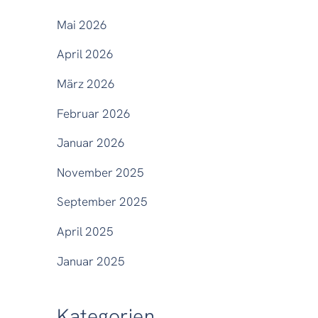
Mai 2026
April 2026
März 2026
Februar 2026
Januar 2026
November 2025
September 2025
April 2025
Januar 2025
Kategorien