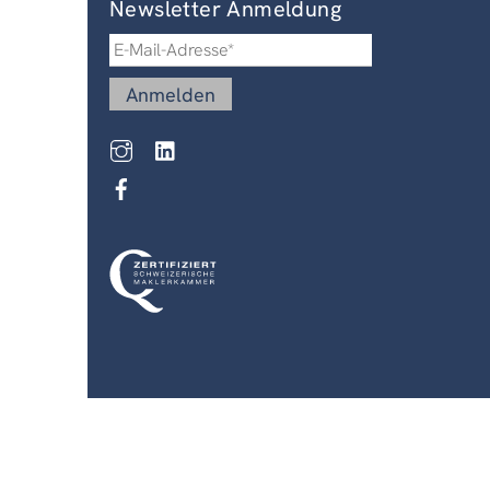
Newsletter Anmeldung