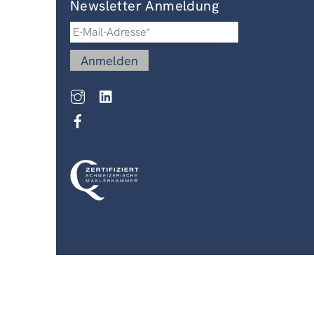
Newsletter Anmeldung